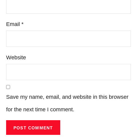
Email
*
Website
Save my name, email, and website in this browser
for the next time I comment.