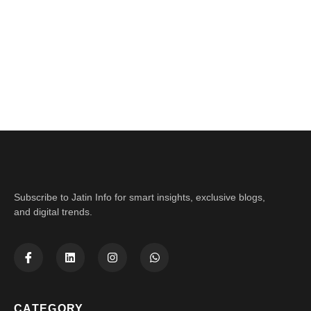
Subscribe to Jatin Info for smart insights, exclusive blogs,
and digital trends.
CATEGORY