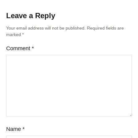
Leave a Reply
Your email address will not be published.
Required fields are
marked
*
Comment
*
Name
*