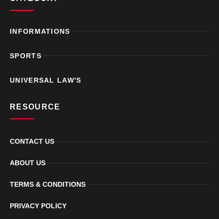
INFORMATIONS
SPORTS
UNIVERSAL LAW'S
RESOURCE
CONTACT US
ABOUT US
TERMS & CONDITIONS
PRIVACY POLICY