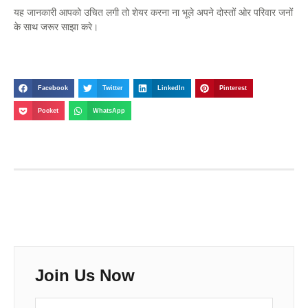
यह जानकारी आपको उचित लगी तो शेयर करना ना भूले अपने दोस्तों ओर परिवार जनों
के साथ जरूर साझा करे।
Facebook
Twitter
LinkedIn
Pinterest
Pocket
WhatsApp
Join Us Now