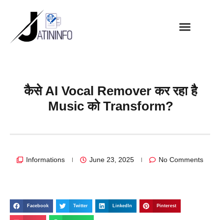
कैसे AI Vocal Remover कर रहा है
Music को Transform?
Informations
June 23, 2025
No Comments
Facebook
Twitter
LinkedIn
Pinterest