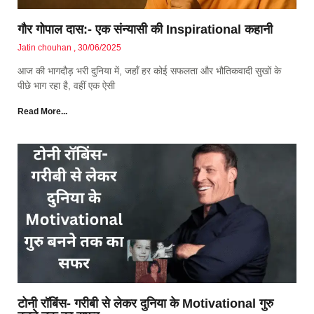
गौर गोपाल दास:- एक संन्यासी की Inspirational कहानी
Jatin chouhan
30/06/2025
आज की भागदौड़ भरी दुनिया में, जहाँ हर कोई सफलता और भौतिकवादी सुखों के
पीछे भाग रहा है, वहीं एक ऐसी
Read More...
टोनी रॉबिंस- गरीबी से लेकर दुनिया के Motivational गुरु