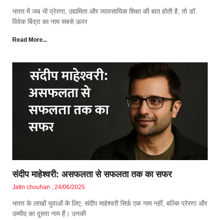
भारत में जब भी प्रेरणा, उद्यमिता और व्यावसायिक शिक्षा की बात होती है, तो डॉ.
विवेक बिंद्रा का नाम सबसे ऊपर
Read More...
संदीप माहेश्वरी: असफलता से सफलता तक का सफर
Jatin chouhan
24/06/2025
भारत के लाखों युवाओं के लिए, संदीप माहेश्वरी सिर्फ़ एक नाम नहीं, बल्कि प्रेरणा और
उम्मीद का दूसरा नाम हैं। उनकी