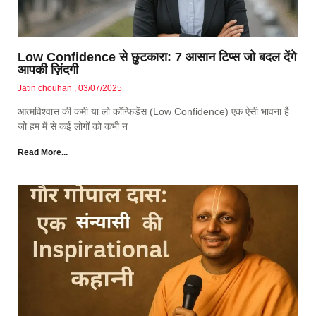
Low Confidence से छुटकारा: 7 आसान टिप्स जो बदल देंगे
आपकी ज़िंदगी
Jatin chouhan
03/07/2025
आत्मविश्वास की कमी या लो कॉन्फिडेंस (Low Confidence) एक ऐसी भावना है
जो हम में से कई लोगों को कभी न
Read More...