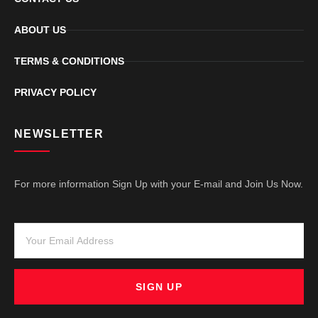
ABOUT US
TERMS & CONDITIONS
PRIVACY POLICY
NEWSLETTER
For more information Sign Up with your E-mail and Join Us Now.
SIGN UP