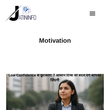
Motivation