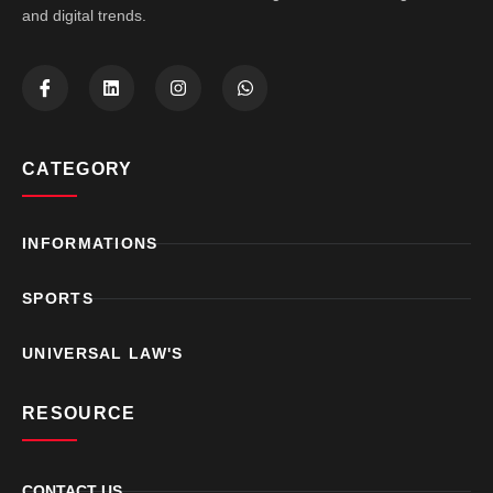
and digital trends.
CATEGORY
INFORMATIONS
SPORTS
UNIVERSAL LAW'S
RESOURCE
CONTACT US